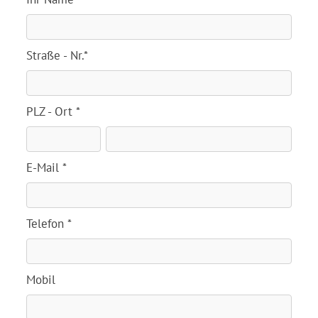
Straße - Nr.*
PLZ - Ort *
E-Mail *
Telefon *
Mobil