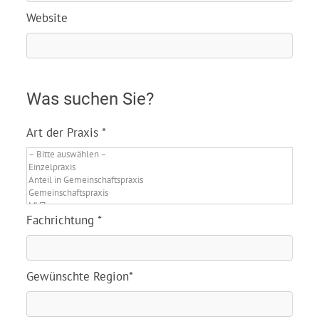
Website
Was suchen Sie?
Art der Praxis *
Fachrichtung *
Gewünschte Region*