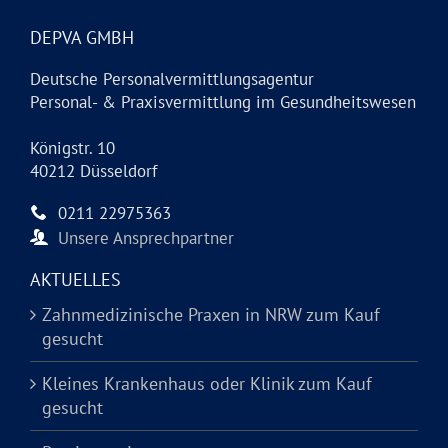
DEPVA GMBH
Deutsche Personalvermittlungsagentur
Personal- & Praxisvermittlung im Gesundheitswesen
Königstr. 10
40212 Düsseldorf
0211 22975363
Unsere Ansprechpartner
AKTUELLES
Zahnmedizinische Praxen in NRW zum Kauf
gesucht
Kleines Krankenhaus oder Klinik zum Kauf
gesucht