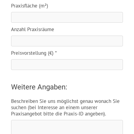
Praxisfläche (m²)
Anzahl Praxisräume
Preisvorstellung (€) *
Weitere Angaben:
Beschreiben Sie uns möglichst genau wonach Sie
suchen (bei Interesse an einem unserer
Praxisangebot bitte die Praxis-ID angeben).