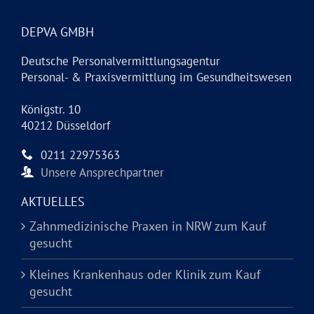
DEPVA GMBH
Deutsche Personalvermittlungsagentur
Personal- & Praxisvermittlung im Gesundheitswesen
Königstr. 10
40212 Düsseldorf
0211 22975363
Unsere Ansprechpartner
AKTUELLES
Zahnmedizinische Praxen in NRW zum Kauf
gesucht
Kleines Krankenhaus oder Klinik zum Kauf
gesucht