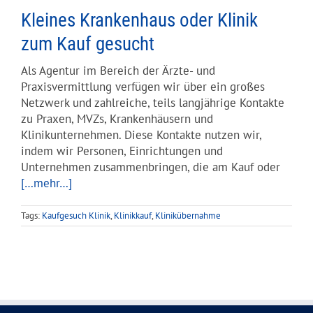
Kleines Krankenhaus oder Klinik
zum Kauf gesucht
Als Agentur im Bereich der Ärzte- und
Praxisvermittlung verfügen wir über ein großes
Netzwerk und zahlreiche, teils langjährige Kontakte
zu Praxen, MVZs, Krankenhäusern und
Klinikunternehmen. Diese Kontakte nutzen wir,
indem wir Personen, Einrichtungen und
Unternehmen zusammenbringen, die am Kauf oder
[…mehr…]
Tags:
Kaufgesuch Klinik
,
Klinikkauf
,
Klinikübernahme