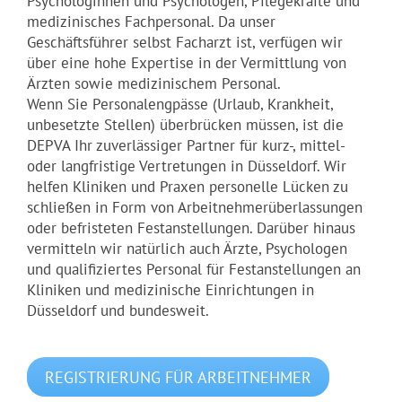
Psychologinnen und Psychologen, Pflegekräfte und
medizinisches Fachpersonal. Da unser
Geschäftsführer selbst Facharzt ist, verfügen wir
über eine hohe Expertise in der Vermittlung von
Ärzten sowie medizinischem Personal.
Wenn Sie Personal­engpässe (Urlaub, Krankheit,
unbesetzte Stellen) überbrücken müssen, ist die
DEPVA Ihr zuverlässiger Partner für kurz-, mittel-
oder langfristige Vertretungen in Düsseldorf. Wir
helfen Kliniken und Praxen personelle Lücken zu
schließen in Form von Arbeitnehmerüberlassungen
oder befristeten Festanstellungen. Darüber hinaus
vermitteln wir natürlich auch Ärzte, Psychologen
und qualifiziertes Personal für Festanstellungen an
Kliniken und medizinische Einrichtungen in
Düsseldorf und bundesweit.
REGISTRIERUNG FÜR ARBEITNEHMER