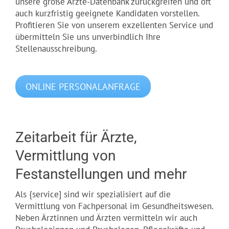
unsere große Ärzte-Datenbank zurückgreifen und oft
auch kurzfristig geeignete Kandidaten vorstellen.
Profitieren Sie von unserem exzellenten Service und
übermitteln Sie uns unverbindlich Ihre
Stellenausschreibung.
ONLINE PERSONALANFRAGE
Zeitarbeit für Ärzte,
Vermittlung von
Festanstellungen und mehr
Als {service] sind wir spezialisiert auf die
Vermittlung von Fachpersonal im Gesundheitswesen.
Neben Ärztinnen und Ärzten vermitteln wir auch