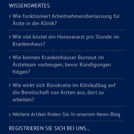
WISSENSWERTES
Wie funktioniert Arbeitnehmerüberlassung für
Ärzte in der Klinik?
Wie viel kostet ein Honorararzt pro Stunde im
Krankenhaus?
Wie können Krankenhäuser Burnout im
Ärzteteam vorbeugen, bevor Kündigungen
folgen?
Wie wirkt sich Bürokratie im Klinikalltag auf
die Bereitschaft von Ärzten aus, dort zu
arbeiten?
Weitere Artikel finden Sie in unserem News-Blog
REGISTRIEREN SIE SICH BEI UNS…