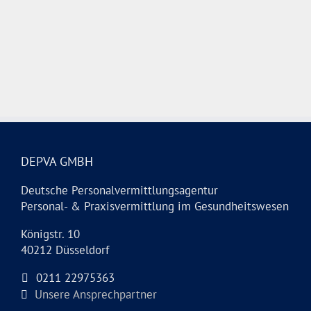
DEPVA GMBH
Deutsche Personalvermittlungsagentur
Personal- & Praxisvermittlung im Gesundheitswesen
Königstr. 10
40212 Düsseldorf
0211 22975363
Unsere Ansprechpartner