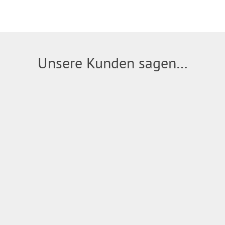
Unsere Kunden sagen…