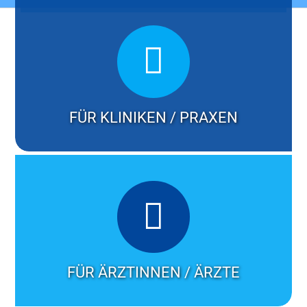
Kontakt
FÜR KLINIKEN / PRAXEN
FÜR ÄRZTINNEN / ÄRZTE