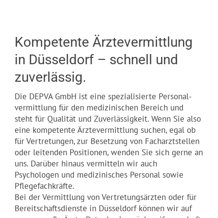
Kompetente Ärztevermittlung
in Düsseldorf – schnell und
zuverlässig.
Die DEPVA GmbH ist eine spezialisierte Personal­
vermittlung für den medizinischen Bereich und
steht für Qualität und Zuverlässigkeit. Wenn Sie also
eine kompetente Ärztevermittlung suchen, egal ob
für Vertretungen, zur Besetzung von Facharzt­stellen
oder leitenden Positionen, wenden Sie sich gerne an
uns. Darüber hinaus vermitteln wir auch
Psychologen und medizinisches Personal sowie
Pflegefachkräfte.
Bei der Vermittlung von Vertretungsärzten oder für
Bereitschafts­­dienste in Düsseldorf können wir auf