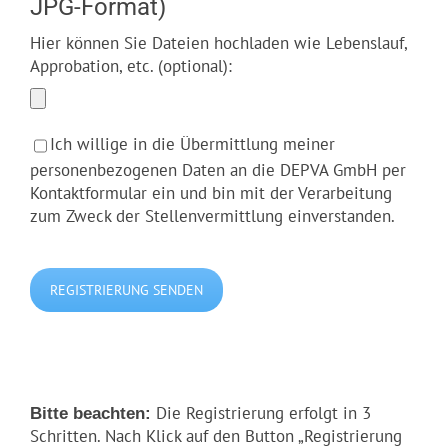
JPG-Format)
Hier können Sie Dateien hochladen wie Lebenslauf,
Approbation, etc. (optional):
Ich willige in die Übermittlung meiner
personenbezogenen Daten an die DEPVA GmbH per
Kontaktformular ein und bin mit der Verarbeitung
zum Zweck der Stellenvermittlung einverstanden.
Bitte lasse dieses Feld leer.
×
Die Registrierung erfolgt in 3
Bitte beachten:
Schritten. Nach Klick auf den Button „Registrierung