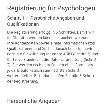
Kontakt
Registrierung für Psychologen
Schritt 1 – Persönliche Angaben und
Qualifikationen
Die Registrierung erfolgt in 3 Schritten. Damit wir
für Sie tätig werden können, brauchen wir zuerst
Ihre Kontaktdaten sowie einige Informationen bzgl.
Qualifikationen und Suche. Danach benötigen wir
noch die Einwilligung in unsere AGBs (Schritt 2) und
Ihr Einverständnis in die Datenverarbeitung (Schritt
3). Sie werden nach dem Senden eines Formulars
jeweils automatisch zum nächsten Schritt
weitergeleitet. Bitte durchlaufen Sie alle 3 Schritte
der Registrierung.
Persönliche Angaben