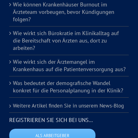
Wie können Krankenhäuser Burnout im
Ärzteteam vorbeugen, bevor Kündigungen
folgen?
Wie wirkt sich Bürokratie im Klinikalltag auf
die Bereitschaft von Ärzten aus, dort zu
arbeiten?
Wie wirkt sich der Ärztemangel im
Krankenhaus auf die Patientenversorgung aus?
Was bedeutet der demografische Wandel
konkret für die Personalplanung in der Klinik?
Weitere Artikel finden Sie in unserem News-Blog
REGISTRIEREN SIE SICH BEI UNS…
ALS ARBEITGEBER