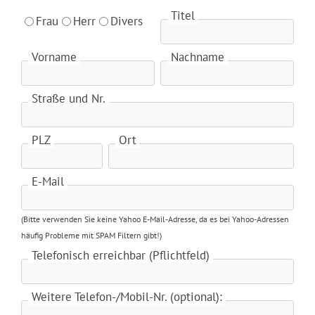
Titel
Frau
Herr
Divers
Vorname
Nachname
Straße und Nr.
PLZ
Ort
E-Mail
(Bitte verwenden Sie keine Yahoo E-Mail-Adresse, da es bei Yahoo-Adressen
häufig Probleme mit SPAM Filtern gibt!)
Telefonisch erreichbar (Pflichtfeld)
Weitere Telefon-/Mobil-Nr. (optional):