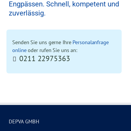
Engpässen. Schnell, kompetent und
zuverlässig.
Senden Sie uns gerne Ihre
Personalanfrage
online
oder rufen Sie uns an:
0211 22975363
DEPVA GMBH