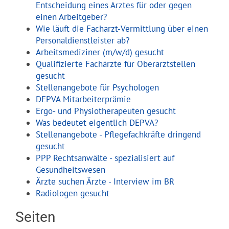
Entscheidung eines Arztes für oder gegen
einen Arbeitgeber?
Wie läuft die Facharzt-Vermittlung über einen
Personaldienstleister ab?
Arbeitsmediziner (m/w/d) gesucht
Qualifizierte Fachärzte für Oberarztstellen
gesucht
Stellenangebote für Psychologen
DEPVA Mitarbeiterprämie
Ergo- und Physiotherapeuten gesucht
Was bedeutet eigentlich DEPVA?
Stellenangebote - Pflegefachkräfte dringend
gesucht
PPP Rechtsanwälte - spezialisiert auf
Gesundheitswesen
Ärzte suchen Ärzte - Interview im BR
Radiologen gesucht
Seiten