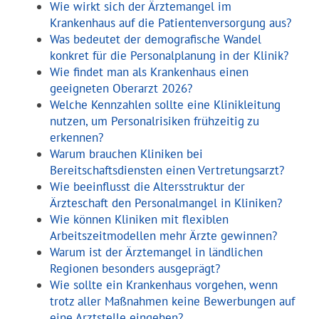
Wie wirkt sich der Ärztemangel im
Krankenhaus auf die Patientenversorgung aus?
Was bedeutet der demografische Wandel
konkret für die Personalplanung in der Klinik?
Wie findet man als Krankenhaus einen
geeigneten Oberarzt 2026?
Welche Kennzahlen sollte eine Klinikleitung
nutzen, um Personalrisiken frühzeitig zu
erkennen?
Warum brauchen Kliniken bei
Bereitschaftsdiensten einen Vertretungsarzt?
Wie beeinflusst die Altersstruktur der
Ärzteschaft den Personalmangel in Kliniken?
Wie können Kliniken mit flexiblen
Arbeitszeitmodellen mehr Ärzte gewinnen?
Warum ist der Ärztemangel in ländlichen
Regionen besonders ausgeprägt?
Wie sollte ein Krankenhaus vorgehen, wenn
trotz aller Maßnahmen keine Bewerbungen auf
eine Arztstelle eingehen?