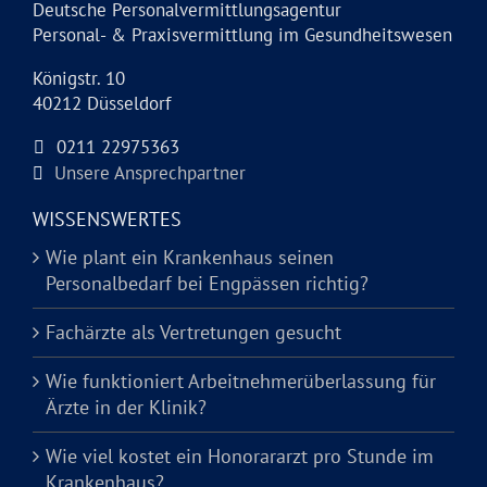
Deutsche Personalvermittlungsagentur
Personal- & Praxisvermittlung im Gesundheitswesen
Königstr. 10
40212 Düsseldorf
0211 22975363
Unsere Ansprechpartner
WISSENSWERTES
Wie plant ein Krankenhaus seinen
Personalbedarf bei Engpässen richtig?
Fachärzte als Vertretungen gesucht
Wie funktioniert Arbeitnehmerüberlassung für
Ärzte in der Klinik?
Wie viel kostet ein Honorararzt pro Stunde im
Krankenhaus?