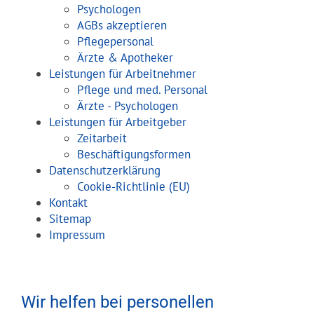
Psychologen
AGBs akzeptieren
Pflegepersonal
Ärzte & Apotheker
Leistungen für Arbeitnehmer
Pflege und med. Personal
Ärzte - Psychologen
Leistungen für Arbeitgeber
Zeitarbeit
Beschäftigungsformen
Datenschutzerklärung
Cookie-Richtlinie (EU)
Kontakt
Sitemap
Impressum
Wir helfen bei personellen