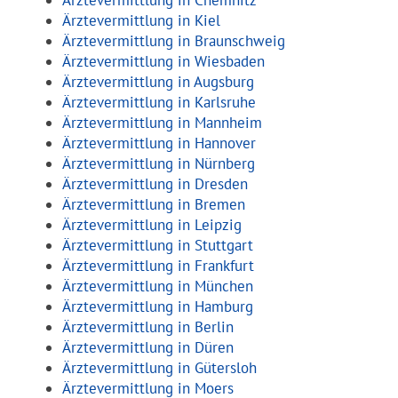
Ärztevermittlung in Chemnitz
Ärztevermittlung in Kiel
Ärztevermittlung in Braunschweig
Ärztevermittlung in Wiesbaden
Ärztevermittlung in Augsburg
Ärztevermittlung in Karlsruhe
Ärztevermittlung in Mannheim
Ärztevermittlung in Hannover
Ärztevermittlung in Nürnberg
Ärztevermittlung in Dresden
Ärztevermittlung in Bremen
Ärztevermittlung in Leipzig
Ärztevermittlung in Stuttgart
Ärztevermittlung in Frankfurt
Ärztevermittlung in München
Ärztevermittlung in Hamburg
Ärztevermittlung in Berlin
Ärztevermittlung in Düren
Ärztevermittlung in Gütersloh
Ärztevermittlung in Moers