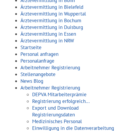
Ärztevermittlung in Bonn
Ärztevermittlung in Bielefeld
Ärztevermittlung in Wuppertal
Ärztevermittlung in Bochum
Ärztevermittlung in Duisburg
Ärztevermittlung in Essen
Ärztevermittlung in NRW
Startseite
Personal anfragen
Personalanfrage
Arbeitnehmer Registrierung
Stellenangebote
News Blog
Arbeitnehmer Registrierung
DEPVA Mitarbeiterprämie
Registrierung erfolgreich...
Export und Download
Registrierungsdaten
Medizinisches Personal
Einwilligung in die Datenverarbeitung