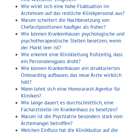
Wie wirkt sich eine hohe Fluktuation im
Ärzteteam auf das restliche Klinikpersonal aus?
Warum scheitert die Nachbesetzung von
Chefarztpositionen häufiger als früher?
Wie können Krankenhäuser psychologische und
psychotherapeutische Stellen besetzen, wenn
der Markt leer ist?
Wie erkennt eine Klinikleitung frühzeitig, dass
ein Personalengpass droht?
Wie können Krankenhäuser ein strukturiertes
Onboarding aufbauen, das neue Ärzte wirklich
hält?
Wann lohnt sich eine Honorararzt-Agentur für
Kliniken?
Wie lange dauert es durchschnittlich, eine
Facharztstelle im Krankenhaus zu besetzen?
Warum ist die Psychiatrie besonders stark vom
Ärztemangel betroffen?
Welchen Einfluss hat die Klinikkultur auf die