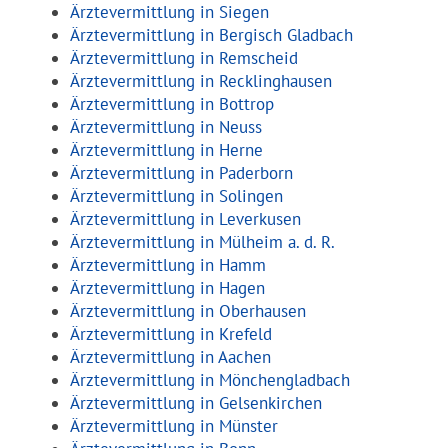
Ärztevermittlung in Siegen
Ärztevermittlung in Bergisch Gladbach
Ärztevermittlung in Remscheid
Ärztevermittlung in Recklinghausen
Ärztevermittlung in Bottrop
Ärztevermittlung in Neuss
Ärztevermittlung in Herne
Ärztevermittlung in Paderborn
Ärztevermittlung in Solingen
Ärztevermittlung in Leverkusen
Ärztevermittlung in Mülheim a. d. R.
Ärztevermittlung in Hamm
Ärztevermittlung in Hagen
Ärztevermittlung in Oberhausen
Ärztevermittlung in Krefeld
Ärztevermittlung in Aachen
Ärztevermittlung in Mönchengladbach
Ärztevermittlung in Gelsenkirchen
Ärztevermittlung in Münster