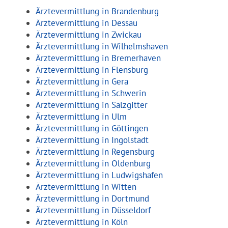
Ärztevermittlung in Brandenburg
Ärztevermittlung in Dessau
Ärztevermittlung in Zwickau
Ärztevermittlung in Wilhelmshaven
Ärztevermittlung in Bremerhaven
Ärztevermittlung in Flensburg
Ärztevermittlung in Gera
Ärztevermittlung in Schwerin
Ärztevermittlung in Salzgitter
Ärztevermittlung in Ulm
Ärztevermittlung in Göttingen
Ärztevermittlung in Ingolstadt
Ärztevermittlung in Regensburg
Ärztevermittlung in Oldenburg
Ärztevermittlung in Ludwigshafen
Ärztevermittlung in Witten
Ärztevermittlung in Dortmund
Ärztevermittlung in Düsseldorf
Ärztevermittlung in Köln