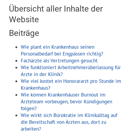
Kontakt
Übersicht aller Inhalte der
Website
Beiträge
Wie plant ein Krankenhaus seinen
Personalbedarf bei Engpässen richtig?
Fachärzte als Vertretungen gesucht
Wie funktioniert Arbeitnehmerüberlassung für
Ärzte in der Klinik?
Wie viel kostet ein Honorararzt pro Stunde im
Krankenhaus?
Wie können Krankenhäuser Burnout im
Ärzteteam vorbeugen, bevor Kündigungen
folgen?
Wie wirkt sich Bürokratie im Klinikalltag auf
die Bereitschaft von Ärzten aus, dort zu
arbeiten?