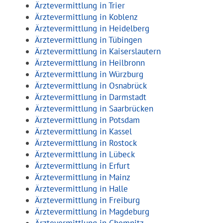
Ärztevermittlung in Trier
Ärztevermittlung in Koblenz
Ärztevermittlung in Heidelberg
Ärztevermittlung in Tübingen
Ärztevermittlung in Kaiserslautern
Ärztevermittlung in Heilbronn
Ärztevermittlung in Würzburg
Ärztevermittlung in Osnabrück
Ärztevermittlung in Darmstadt
Ärztevermittlung in Saarbrücken
Ärztevermittlung in Potsdam
Ärztevermittlung in Kassel
Ärztevermittlung in Rostock
Ärztevermittlung in Lübeck
Ärztevermittlung in Erfurt
Ärztevermittlung in Mainz
Ärztevermittlung in Halle
Ärztevermittlung in Freiburg
Ärztevermittlung in Magdeburg