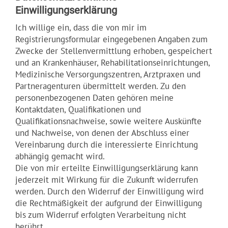
Einwilligungserklärung
Ich willige ein, dass die von mir im
Registrierungsformular eingegebenen Angaben zum
Zwecke der Stellenvermittlung erhoben, gespeichert
und an Krankenhäuser, Rehabilitationseinrichtungen,
Medizinische Versorgungszentren, Arztpraxen und
Partneragenturen übermittelt werden. Zu den
personenbezogenen Daten gehören meine
Kontaktdaten, Qualifikationen und
Qualifikationsnachweise, sowie weitere Auskünfte
und Nachweise, von denen der Abschluss einer
Vereinbarung durch die interessierte Einrichtung
abhängig gemacht wird.
Die von mir erteilte Einwilligungserklärung kann
jederzeit mit Wirkung für die Zukunft widerrufen
werden. Durch den Widerruf der Einwilligung wird
die Rechtmäßigkeit der aufgrund der Einwilligung
bis zum Widerruf erfolgten Verarbeitung nicht
berührt.