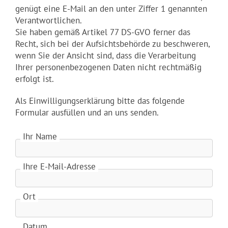
genügt eine E-Mail an den unter Ziffer 1 genannten
Verantwortlichen.
Sie haben gemäß Artikel 77 DS-GVO ferner das
Recht, sich bei der Aufsichtsbehörde zu beschweren,
wenn Sie der Ansicht sind, dass die Verarbeitung
Ihrer personenbezogenen Daten nicht rechtmäßig
erfolgt ist.
Als Einwilligungserklärung bitte das folgende
Formular ausfüllen und an uns senden.
Ihr Name
Ihre E-Mail-Adresse
Ort
Datum