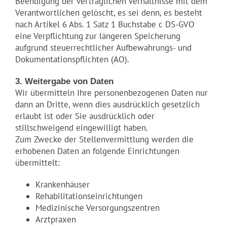
Beendigung der vertraglichen Verhältnisse mit dem
Verantwortlichen gelöscht, es sei denn, es besteht
nach Artikel 6 Abs. 1 Satz 1 Buchstabe c DS-GVO
eine Verpflichtung zur längeren Speicherung
aufgrund steuerrechtlicher Aufbewahrungs- und
Dokumentationspflichten (AO).
3. Weitergabe von Daten
Wir übermitteln Ihre personenbezogenen Daten nur
dann an Dritte, wenn dies ausdrücklich gesetzlich
erlaubt ist oder Sie ausdrücklich oder
stillschweigend eingewilligt haben.
Zum Zwecke der Stellenvermittlung werden die
erhobenen Daten an folgende Einrichtungen
übermittelt:
Krankenhäuser
Rehabilitationseinrichtungen
Medizinische Versorgungszentren
Arztpraxen