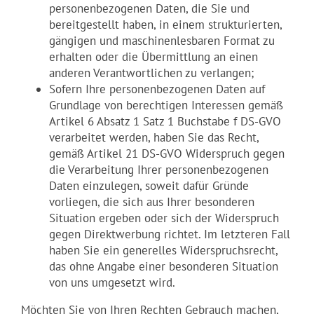
personenbezogenen Daten, die Sie und
bereitgestellt haben, in einem strukturierten,
gängigen und maschinenlesbaren Format zu
erhalten oder die Übermittlung an einen
anderen Verantwortlichen zu verlangen;
Sofern Ihre personenbezogenen Daten auf
Grundlage von berechtigen Interessen gemäß
Artikel 6 Absatz 1 Satz 1 Buchstabe f DS-GVO
verarbeitet werden, haben Sie das Recht,
gemäß Artikel 21 DS-GVO Widerspruch gegen
die Verarbeitung Ihrer personenbezogenen
Daten einzulegen, soweit dafür Gründe
vorliegen, die sich aus Ihrer besonderen
Situation ergeben oder sich der Widerspruch
gegen Direktwerbung richtet. Im letzteren Fall
haben Sie ein generelles Widerspruchsrecht,
das ohne Angabe einer besonderen Situation
von uns umgesetzt wird.
Möchten Sie von Ihren Rechten Gebrauch machen,