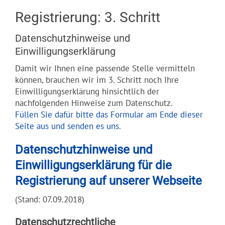
Kontakt
Registrierung: 3. Schritt
Datenschutzhinweise und
Einwilligungserklärung
Damit wir Ihnen eine passende Stelle vermitteln
können, brauchen wir im 3. Schritt noch Ihre
Einwilligungserklärung hinsichtlich der
nachfolgenden Hinweise zum Datenschutz.
Füllen Sie dafür bitte das Formular am Ende dieser
Seite aus und senden es uns.
Datenschutzhinweise und
Einwilligungserklärung für die
Registrierung auf unserer Webseite
(Stand: 07.09.2018)
Datenschutzrechtliche