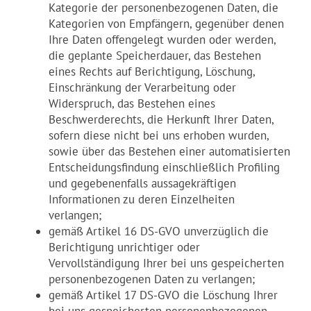
Kategorie der personenbezogenen Daten, die
Kategorien von Empfängern, gegenüber denen
Ihre Daten offengelegt wurden oder werden,
die geplante Speicherdauer, das Bestehen
eines Rechts auf Berichtigung, Löschung,
Einschränkung der Verarbeitung oder
Widerspruch, das Bestehen eines
Beschwerderechts, die Herkunft Ihrer Daten,
sofern diese nicht bei uns erhoben wurden,
sowie über das Bestehen einer automatisierten
Entscheidungsfindung einschließlich Profiling
und gegebenenfalls aussagekräftigen
Informationen zu deren Einzelheiten
verlangen;
gemäß Artikel 16 DS-GVO unverzüglich die
Berichtigung unrichtiger oder
Vervollständigung Ihrer bei uns gespeicherten
personenbezogenen Daten zu verlangen;
gemäß Artikel 17 DS-GVO die Löschung Ihrer
bei uns gespeicherten personenbezogenen