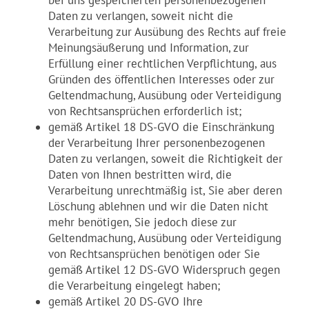
Daten zu verlangen, soweit nicht die
Verarbeitung zur Ausübung des Rechts auf freie
Meinungsäußerung und Information, zur
Erfüllung einer rechtlichen Verpflichtung, aus
Gründen des öffentlichen Interesses oder zur
Geltendmachung, Ausübung oder Verteidigung
von Rechtsansprüchen erforderlich ist;
gemäß Artikel 18 DS-GVO die Einschränkung
der Verarbeitung Ihrer personenbezogenen
Daten zu verlangen, soweit die Richtigkeit der
Daten von Ihnen bestritten wird, die
Verarbeitung unrechtmäßig ist, Sie aber deren
Löschung ablehnen und wir die Daten nicht
mehr benötigen, Sie jedoch diese zur
Geltendmachung, Ausübung oder Verteidigung
von Rechtsansprüchen benötigen oder Sie
gemäß Artikel 12 DS-GVO Widerspruch gegen
die Verarbeitung eingelegt haben;
gemäß Artikel 20 DS-GVO Ihre