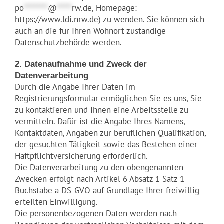
po
********
@
*****
rw.de
, Homepage:
https://www.ldi.nrw.de) zu wenden. Sie können sich
auch an die für Ihren Wohnort zuständige
Datenschutzbehörde werden.
2. Datenaufnahme und Zweck der
Datenverarbeitung
Durch die Angabe Ihrer Daten im
Registrierungsformular ermöglichen Sie es uns, Sie
zu kontaktieren und Ihnen eine Arbeitsstelle zu
vermitteln. Dafür ist die Angabe Ihres Namens,
Kontaktdaten, Angaben zur beruflichen Qualifikation,
der gesuchten Tätigkeit sowie das Bestehen einer
Haftpflichtversicherung erforderlich.
Die Datenverarbeitung zu den obengenannten
Zwecken erfolgt nach Artikel 6 Absatz 1 Satz 1
Buchstabe a DS-GVO auf Grundlage Ihrer freiwillig
erteilten Einwilligung.
Die personenbezogenen Daten werden nach