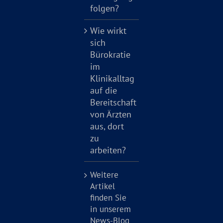
folgen?
Wie wirkt
sich
Bürokratie
im
Klinikalltag
auf die
Bereitschaft
von Ärzten
aus, dort
zu
arbeiten?
Weitere
Artikel
finden Sie
in unserem
News-Blog