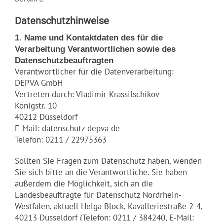
Datenschutzhinweise
1. Name und Kontaktdaten des für die
Verarbeitung Verantwortlichen sowie des
Datenschutzbeauftragten
Verantwortlicher für die Datenverarbeitung:
DEPVA GmbH
Vertreten durch: Vladimir Krassilschikov
Königstr. 10
40212 Düsseldorf
E-Mail: datenschutz depva de
Telefon: 0211 / 22975363
Sollten Sie Fragen zum Datenschutz haben, wenden
Sie sich bitte an die Verantwortliche. Sie haben
außerdem die Möglichkeit, sich an die
Landesbeauftragte für Datenschutz Nordrhein-
Westfalen, aktuell Helga Block, Kavalleriestraße 2-4,
40213 Düsseldorf (Telefon: 0211 / 384240, E-Mail: