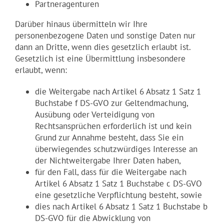
Partneragenturen
Darüber hinaus übermitteln wir Ihre
personenbezogene Daten und sonstige Daten nur
dann an Dritte, wenn dies gesetzlich erlaubt ist.
Gesetzlich ist eine Übermittlung insbesondere
erlaubt, wenn:
die Weitergabe nach Artikel 6 Absatz 1 Satz 1
Buchstabe f DS-GVO zur Geltendmachung,
Ausübung oder Verteidigung von
Rechtsansprüchen erforderlich ist und kein
Grund zur Annahme besteht, dass Sie ein
überwiegendes schutzwürdiges Interesse an
der Nichtweitergabe Ihrer Daten haben,
für den Fall, dass für die Weitergabe nach
Artikel 6 Absatz 1 Satz 1 Buchstabe c DS-GVO
eine gesetzliche Verpflichtung besteht, sowie
dies nach Artikel 6 Absatz 1 Satz 1 Buchstabe b
DS-GVO für die Abwicklung von