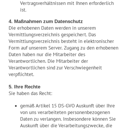
Vertragsverhältnissen mit Ihnen erforderlich
ist.
4. Maßnahmen zum Datenschutz
Die erhobenen Daten werden in unserem
Vermittlungsverzeichnis gespeichert. Das
Vermittlungsverzeichnis besteht in elektronischer
Form auf unserem Server. Zugang zu den erhobenen
Daten haben nur die Mitarbeiter des
Verantwortlichen. Die Mitarbeiter der
Verantwortlichen sind zur Verschwiegenheit
verpflichtet.
5. Ihre Rechte
Sie haben das Recht:
gemäß Artikel 15 DS-GVO Auskunft über Ihre
von uns verarbeiteten personenbezogenen
Daten zu verlangen. Insbesondere können Sie
Auskunft über die Verarbeitungszwecke, die