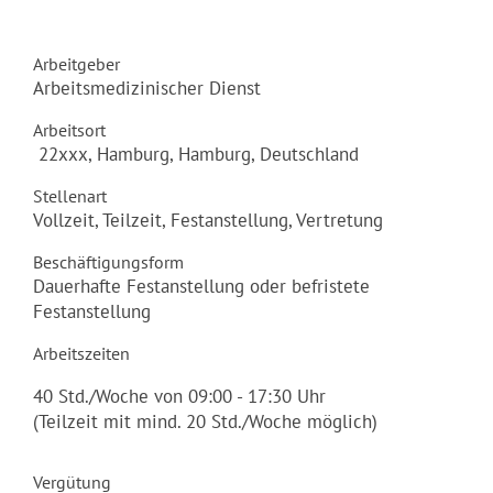
Kontakt
Arbeitgeber
Arbeitsmedizinischer Dienst
Arbeitsort
22xxx, Hamburg, Hamburg, Deutschland
Stellenart
Vollzeit, Teilzeit, Festanstellung, Vertretung
Beschäftigungsform
Dauerhafte Festanstellung oder befristete
Festanstellung
Arbeitszeiten
40 Std./Woche von 09:00 - 17:30 Uhr
(Teilzeit mit mind. 20 Std./Woche möglich)
Vergütung