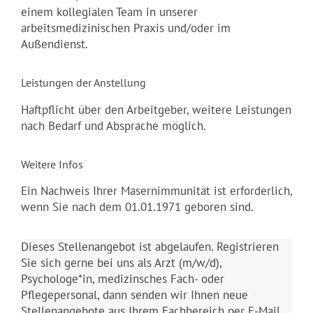
einem kollegialen Team in unserer
arbeitsmedizinischen Praxis und/oder im
Außendienst.
Leistungen der Anstellung
Haftpflicht über den Arbeitgeber, weitere Leistungen
nach Bedarf und Absprache möglich.
Weitere Infos
Ein Nachweis Ihrer Masernimmunität ist erforderlich,
wenn Sie nach dem 01.01.1971 geboren sind.
Dieses Stellenangebot ist abgelaufen. Registrieren
Sie sich gerne bei uns als Arzt (m/w/d),
Psychologe*in, medizinsches Fach- oder
Pflegepersonal, dann senden wir Ihnen neue
Stellenangebote aus Ihrem Fachbereich per E-Mail.