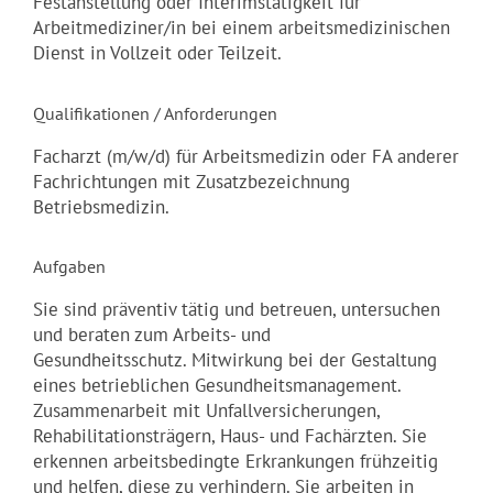
Festanstellung oder Interimstätigkeit für
Arbeitmediziner/in bei einem arbeitsmedizinischen
Dienst in Vollzeit oder Teilzeit.
Qualifikationen / Anforderungen
Facharzt (m/w/d) für Arbeitsmedizin oder FA anderer
Fachrichtungen mit Zusatzbezeichnung
Betriebsmedizin.
Aufgaben
Sie sind präventiv tätig und betreuen, untersuchen
und beraten zum Arbeits- und
Gesundheitsschutz. Mitwirkung bei der Gestaltung
eines betrieblichen Gesundheitsmanagement.
Zusammenarbeit mit Unfallversicherungen,
Rehabilitationsträgern, Haus- und Fachärzten. Sie
erkennen arbeitsbedingte Erkrankungen frühzeitig
und helfen, diese zu verhindern. Sie arbeiten in