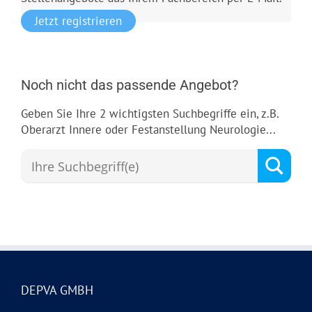
Jetzt registrieren
Noch nicht das passende Angebot?
Geben Sie Ihre 2 wichtigsten Suchbegriffe ein, z.B.
Oberarzt Innere oder Festanstellung Neurologie...
DEPVA GMBH