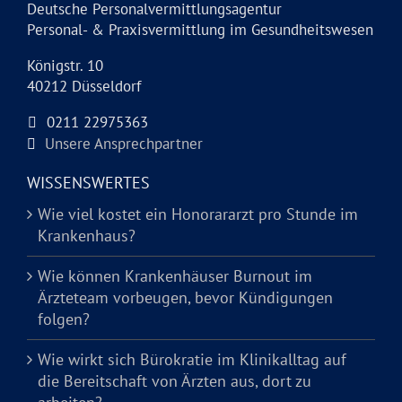
Deutsche Personalvermittlungsagentur
Personal- & Praxisvermittlung im Gesundheitswesen
Königstr. 10
40212 Düsseldorf
0211 22975363
Unsere Ansprechpartner
WISSENSWERTES
Wie viel kostet ein Honorararzt pro Stunde im
Krankenhaus?
Wie können Krankenhäuser Burnout im
Ärzteteam vorbeugen, bevor Kündigungen
folgen?
Wie wirkt sich Bürokratie im Klinikalltag auf
die Bereitschaft von Ärzten aus, dort zu