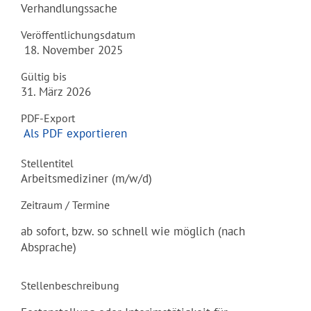
Verhandlungssache
Veröffentlichungsdatum
18. November 2025
Gültig bis
31. März 2026
PDF-Export
Als PDF exportieren
Stellentitel
Arbeitsmediziner (m/w/d)
Zeitraum / Termine
ab sofort, bzw. so schnell wie möglich (nach
Absprache)
Stellenbeschreibung