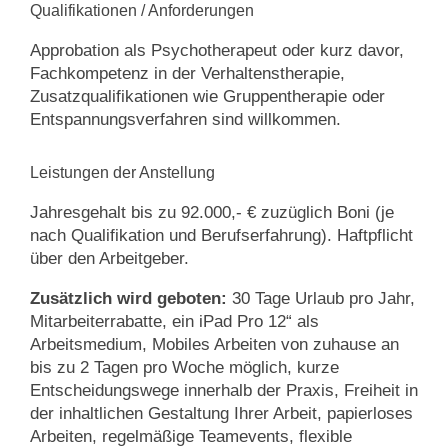
Qualifikationen / Anforderungen
Approbation als Psychotherapeut oder kurz davor,
Fachkompetenz in der Verhaltenstherapie,
Zusatzqualifikationen wie Gruppentherapie oder
Entspannungsverfahren sind willkommen.
Leistungen der Anstellung
Jahresgehalt bis zu 92.000,- € zuzüglich Boni (je
nach Qualifikation und Berufserfahrung). Haftpflicht
über den Arbeitgeber.
Zusätzlich wird geboten:
30 Tage Urlaub pro Jahr,
Mitarbeiterrabatte, ein iPad Pro 12“ als
Arbeitsmedium, Mobiles Arbeiten von zuhause an
bis zu 2 Tagen pro Woche möglich, kurze
Entscheidungswege innerhalb der Praxis, Freiheit in
der inhaltlichen Gestaltung Ihrer Arbeit, papierloses
Arbeiten, regelmäßige Teamevents, flexible