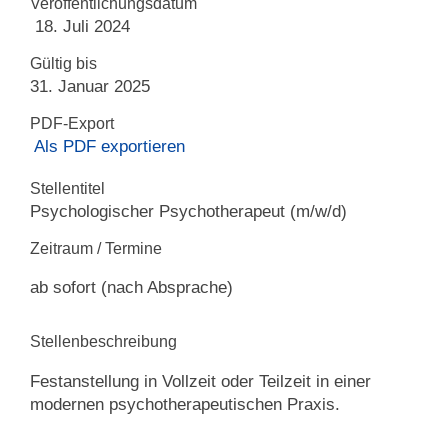
Veröffentlichungsdatum
18. Juli 2024
Gültig bis
31. Januar 2025
PDF-Export
Als PDF exportieren
Stellentitel
Psychologischer Psychotherapeut (m/w/d)
Zeitraum / Termine
ab sofort (nach Absprache)
Stellenbeschreibung
Festanstellung in Vollzeit oder Teilzeit in einer
modernen psychotherapeutischen Praxis.