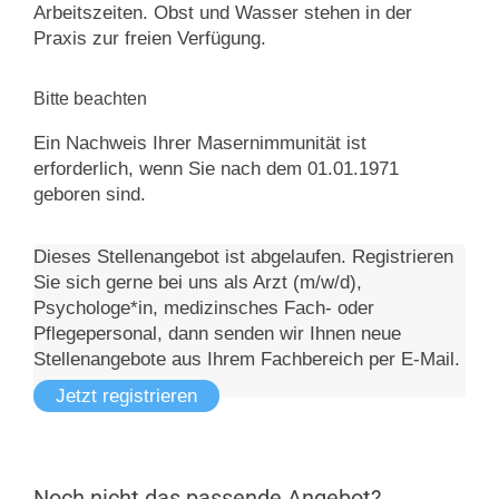
Arbeitszeiten. Obst und Wasser stehen in der
Praxis zur freien Verfügung.
Bitte beachten
Ein Nachweis Ihrer Masernimmunität ist
erforderlich, wenn Sie nach dem 01.01.1971
geboren sind.
Dieses Stellenangebot ist abgelaufen. Registrieren
Sie sich gerne bei uns als Arzt (m/w/d),
Psychologe*in, medizinsches Fach- oder
Pflegepersonal, dann senden wir Ihnen neue
Stellenangebote aus Ihrem Fachbereich per E-Mail.
Jetzt registrieren
Noch nicht das passende Angebot?