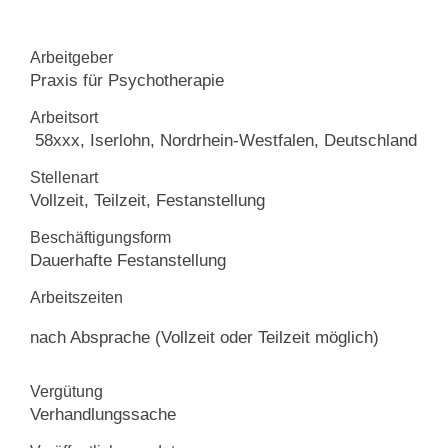
Kontakt
Arbeitgeber
Praxis für Psychotherapie
Arbeitsort
58xxx, Iserlohn, Nordrhein-Westfalen, Deutschland
Stellenart
Vollzeit, Teilzeit, Festanstellung
Beschäftigungsform
Dauerhafte Festanstellung
Arbeitszeiten
nach Absprache (Vollzeit oder Teilzeit möglich)
Vergütung
Verhandlungssache