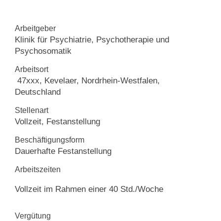
Kontakt
Arbeitgeber
Klinik für Psychiatrie, Psychotherapie und
Psychosomatik
Arbeitsort
47xxx, Kevelaer, Nordrhein-Westfalen,
Deutschland
Stellenart
Vollzeit, Festanstellung
Beschäftigungsform
Dauerhafte Festanstellung
Arbeitszeiten
Vollzeit im Rahmen einer 40 Std./Woche
Vergütung