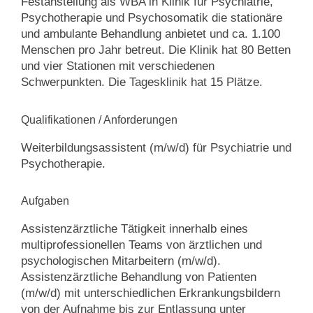
Festanstellung als WBA in Klinik für Psychiatrie,
Psychotherapie und Psychosomatik die stationäre
und ambulante Behandlung anbietet und ca. 1.100
Menschen pro Jahr betreut. Die Klinik hat 80 Betten
und vier Stationen mit verschiedenen
Schwerpunkten. Die Tagesklinik hat 15 Plätze.
Qualifikationen / Anforderungen
Weiterbildungsassistent (m/w/d) für Psychiatrie und
Psychotherapie.
Aufgaben
Assistenzärztliche Tätigkeit innerhalb eines
multiprofessionellen Teams von ärztlichen und
psychologischen Mitarbeitern (m/w/d).
Assistenzärztliche Behandlung von Patienten
(m/w/d) mit unterschiedlichen Erkrankungsbildern
von der Aufnahme bis zur Entlassung unter