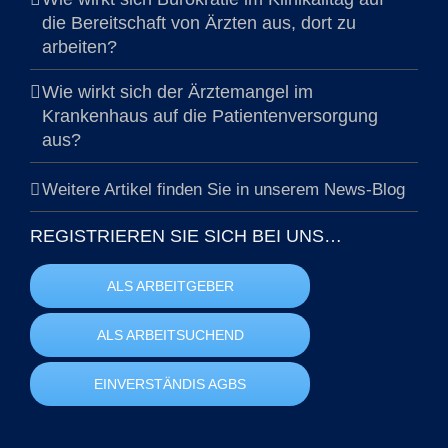
die Bereitschaft von Ärzten aus, dort zu
arbeiten?
Wie wirkt sich der Ärztemangel im
Krankenhaus auf die Patientenversorgung
aus?
Weitere Artikel finden Sie in unserem News-Blog
REGISTRIEREN SIE SICH BEI UNS…
ALS ARBEITGEBER
ALS ARBEITSUCHEND
EINVERSTÄNDIS AGBS