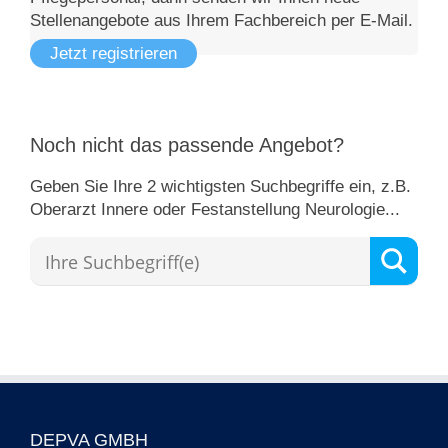
Stellenangebote aus Ihrem Fachbereich per E-Mail.
Jetzt registrieren
Noch nicht das passende Angebot?
Geben Sie Ihre 2 wichtigsten Suchbegriffe ein, z.B.
Oberarzt Innere oder Festanstellung Neurologie...
DEPVA GMBH