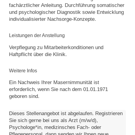
fachärztlicher Anleitung. Durchführung somatischer
und psychologischer Diagnostik sowie Entwicklung
individualisierter Nachsorge-Konzepte.
Leistungen der Anstellung
Verpflegung zu Mitarbeiterkonditionen und
Haftpflicht über die Klinik.
Weitere Infos
Ein Nachweis Ihrer Masernimmunität ist
erforderlich, wenn Sie nach dem 01.01.1971
geboren sind.
Dieses Stellenangebot ist abgelaufen. Registrieren
Sie sich gerne bei uns als Arzt (m/w/d),
Psychologe*in, medizinsches Fach- oder
Pflegepersonal, dann senden wir Ihnen neue