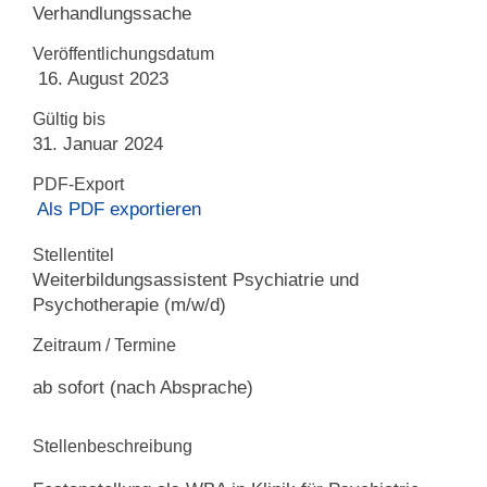
Verhandlungssache
Veröffentlichungsdatum
16. August 2023
Gültig bis
31. Januar 2024
PDF-Export
Als PDF exportieren
Stellentitel
Weiterbildungsassistent Psychiatrie und
Psychotherapie (m/w/d)
Zeitraum / Termine
ab sofort (nach Absprache)
Stellenbeschreibung