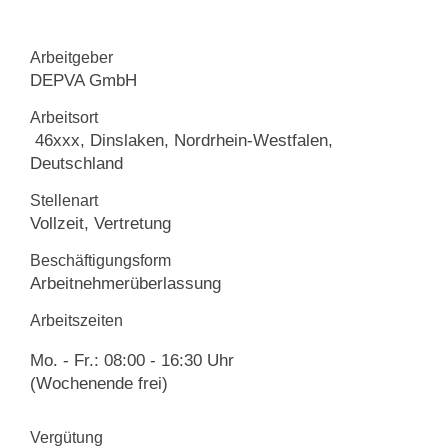
Kontakt
Arbeitgeber
DEPVA GmbH
Arbeitsort
46xxx, Dinslaken, Nordrhein-Westfalen,
Deutschland
Stellenart
Vollzeit, Vertretung
Beschäftigungsform
Arbeitnehmerüberlassung
Arbeitszeiten
Mo. - Fr.: 08:00 - 16:30 Uhr
(Wochenende frei)
Vergütung