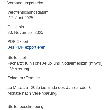
Verhandlungssache
Veröffentlichungsdatum
17. Juni 2025
Gültig bis
30. November 2025
PDF-Export
Als PDF exportieren
Stellentitel
Facharzt Klinische Akut- und Notfallmedizin (m/w/d)
- Vertretung
Zeitraum / Termine
ab Mitte Juli 2025 bis Ende des Jahres oder 6
Monate nach Vereinbarung.
Stellenbeschreibung