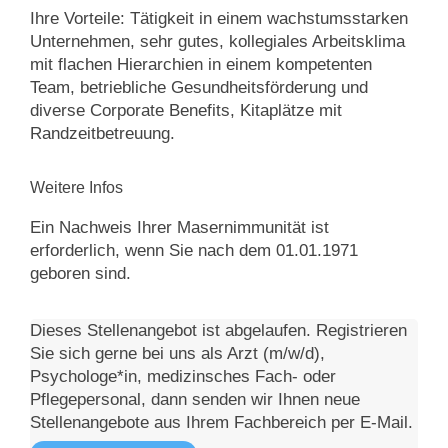
Ihre Vorteile: Tätigkeit in einem wachstumsstarken
Unternehmen, sehr gutes, kollegiales Arbeitsklima
mit flachen Hierarchien in einem kompetenten
Team, betriebliche Gesundheitsförderung und
diverse Corporate Benefits, Kitaplätze mit
Randzeitbetreuung.
Weitere Infos
Ein Nachweis Ihrer Masernimmunität ist
erforderlich, wenn Sie nach dem 01.01.1971
geboren sind.
Dieses Stellenangebot ist abgelaufen. Registrieren
Sie sich gerne bei uns als Arzt (m/w/d),
Psychologe*in, medizinsches Fach- oder
Pflegepersonal, dann senden wir Ihnen neue
Stellenangebote aus Ihrem Fachbereich per E-Mail.