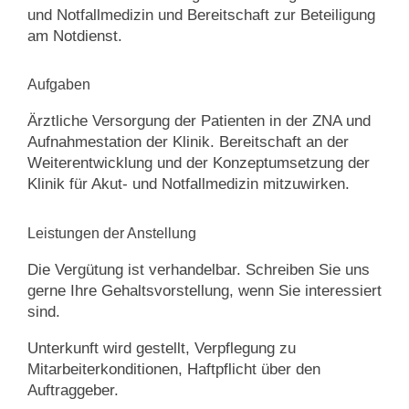
und Notfallmedizin und Bereitschaft zur Beteiligung
am Notdienst.
Aufgaben
Ärztliche Versorgung der Patienten in der ZNA und
Aufnahmestation der Klinik. Bereitschaft an der
Weiterentwicklung und der Konzeptumsetzung der
Klinik für Akut- und Notfallmedizin mitzuwirken.
Leistungen der Anstellung
Die Vergütung ist verhandelbar. Schreiben Sie uns
gerne Ihre Gehaltsvorstellung, wenn Sie interessiert
sind.
Unterkunft wird gestellt, Verpflegung zu
Mitarbeiterkonditionen, Haftpflicht über den
Auftraggeber.