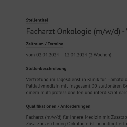
Stellentitel
Facharzt Onkologie (m/w/d) - 
Zeitraum / Termine
vom 02.04.2024 – 12.04.2024 (2 Wochen)
Stellenbeschreibung
Vertretung im Tagesdienst in Klinik für Hämatolo
Palliativmedizin mit insgesamt 30 stationären Bet
einem multiprofessionellen und interdisziplinär
Qualifikationen / Anforderungen
Facharzt (m/w/d) für Innere Medizin mit Zusatz
Zusatzbezeichnung Onkologie ist unbedingt erfo