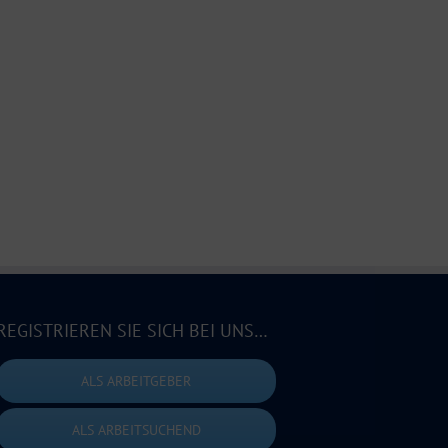
REGISTRIEREN SIE SICH BEI UNS…
ALS ARBEITGEBER
ALS ARBEITSUCHEND