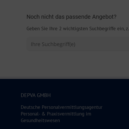
Noch nicht das passende Angebot?
Geben Sie Ihre 2 wichtigsten Suchbegriffe ein, z
DEPVA GMBH
Deutsche Personalvermittlungsagentur
Personal- & Praxisvermittlung im
Gesundheitswesen