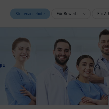
Stellenangebote
Für Bewerber
Für Ar
gie