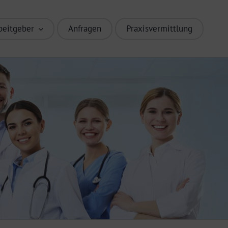
beitgeber
Anfragen
Praxisvermittlung