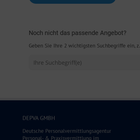
Noch nicht das passende Angebot?
Geben Sie Ihre 2 wichtigsten Suchbegriffe ein, z
DEPVA GMBH
Deutsche Personalvermittlungsagentur
Personal- & Praxisvermittlung im