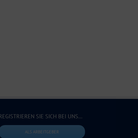
REGISTRIEREN SIE SICH BEI UNS…
ALS ARBEITGEBER