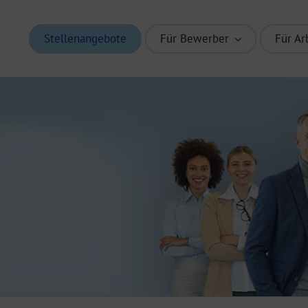
Stellenangebote
Für Bewerber
Für Ar