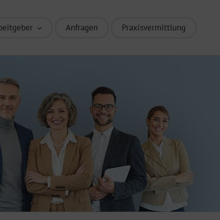
beitgeber
Anfragen
Praxisvermittlung