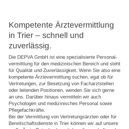
Kompetente Ärztevermittlung
in Trier – schnell und
zuverlässig.
Die DEPVA GmbH ist eine spezialisierte Personal­
vermittlung für den medizinischen Bereich und steht
für Qualität und Zuverlässigkeit. Wenn Sie also eine
kompetente Ärztevermittlung suchen, egal ob für
Vertretungen, zur Besetzung von Facharzt­stellen
oder leitenden Positionen, wenden Sie sich gerne
an uns. Darüber hinaus vermitteln wir auch
Psychologen und medizinisches Personal sowie
Pflegefachkräfte.
Bei der Vermittlung von Vertretungsärzten oder für
Bereitschafts­­dienste in Trier können wir auf unsere