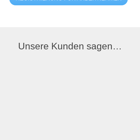
Unsere Kunden sagen…