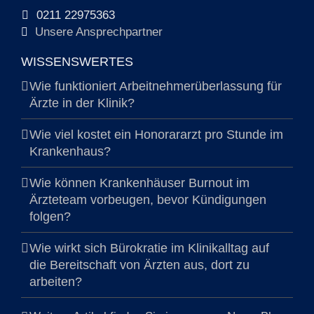
0211 22975363
Unsere Ansprechpartner
WISSENSWERTES
Wie funktioniert Arbeitnehmerüberlassung für
Ärzte in der Klinik?
Wie viel kostet ein Honorararzt pro Stunde im
Krankenhaus?
Wie können Krankenhäuser Burnout im
Ärzteteam vorbeugen, bevor Kündigungen
folgen?
Wie wirkt sich Bürokratie im Klinikalltag auf
die Bereitschaft von Ärzten aus, dort zu
arbeiten?