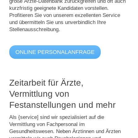
große Ärzte-Datenbank zurückgreifen und oft auch
kurzfristig geeignete Kandidaten vorstellen.
Profitieren Sie von unserem exzellenten Service
und übermitteln Sie uns unverbindlich Ihre
Stellenausschreibung.
ONLINE PERSONALANFRAGE
Zeitarbeit für Ärzte,
Vermittlung von
Festanstellungen und mehr
Als {service] sind wir spezialisiert auf die
Vermittlung von Fachpersonal im
Gesundheitswesen. Neben Ärztinnen und Ärzten