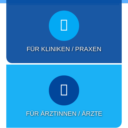
Kontakt
FÜR KLINIKEN / PRAXEN
FÜR ÄRZTINNEN / ÄRZTE