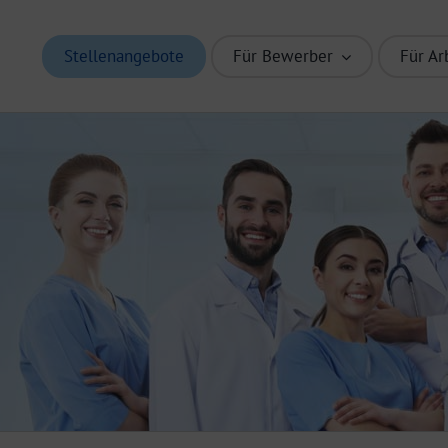
Stellenangebote
Für Bewerber
Für Ar