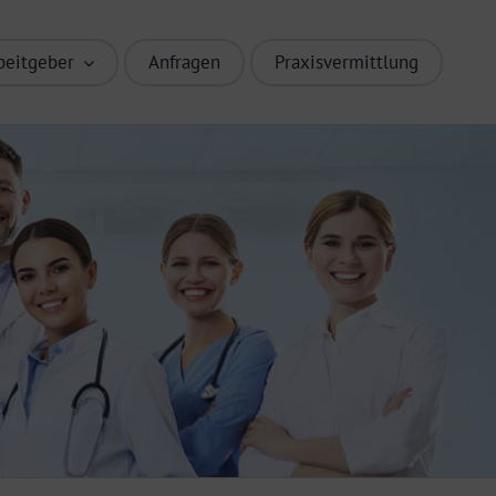
beitgeber
Anfragen
Praxisvermittlung