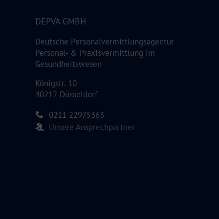
DEPVA GMBH
Deutsche Personalvermittlungsagentur
Personal- & Praxisvermittlung im
Gesundheitswesen
Königstr. 10
40212 Düsseldorf
0211 22975363
Unsere Ansprechpartner