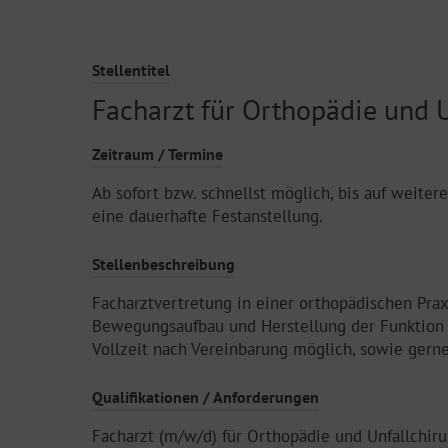
Stellentitel
Facharzt für Orthopädie und U
Zeitraum / Termine
Ab sofort bzw. schnellst möglich, bis auf weiter
eine dauerhafte Festanstellung.
Stellenbeschreibung
Facharztvertretung in einer orthopädischen Pra
Bewegungsaufbau und Herstellung der Funktion 
Vollzeit nach Vereinbarung möglich, sowie gerne
Qualifikationen / Anforderungen
Facharzt (m/w/d) für Orthopädie und Unfallchiru